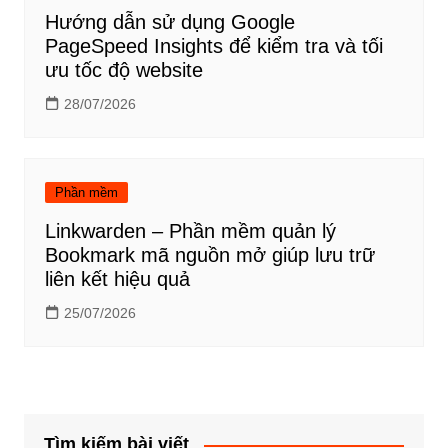
Hướng dẫn sử dụng Google
PageSpeed Insights để kiểm tra và tối
ưu tốc độ website
28/07/2026
Phần mềm
Linkwarden – Phần mềm quản lý
Bookmark mã nguồn mở giúp lưu trữ
liên kết hiệu quả
25/07/2026
Tìm kiếm bài viết