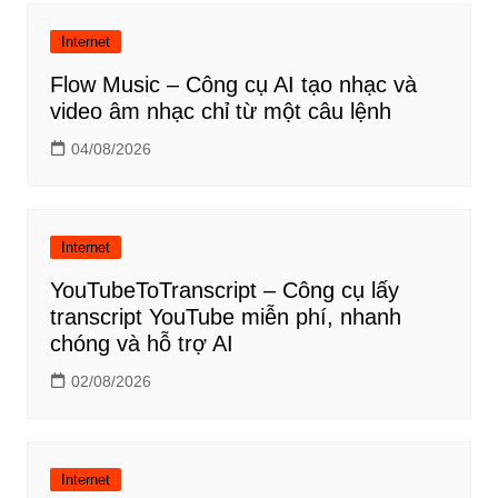
Internet
Flow Music – Công cụ AI tạo nhạc và
video âm nhạc chỉ từ một câu lệnh
04/08/2026
Internet
YouTubeToTranscript – Công cụ lấy
transcript YouTube miễn phí, nhanh
chóng và hỗ trợ AI
02/08/2026
Internet