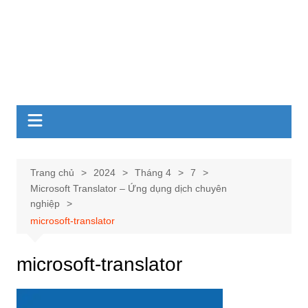
Trang chủ
2024
Tháng 4
7
Microsoft Translator – Ứng dụng dịch chuyên
nghiệp
microsoft-translator
microsoft-translator