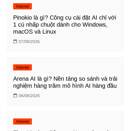
Internet
Pinokio là gì? Công cụ cài đặt AI chỉ với
1 cú nhấp chuột dành cho Windows,
macOS và Linux
07/08/2026
Internet
Arena AI là gì? Nền tảng so sánh và trải
nghiệm hàng trăm mô hình AI hàng đầu
06/08/2026
Internet