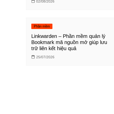
02/08/2026
Phần mềm
Linkwarden – Phần mềm quản lý
Bookmark mã nguồn mở giúp lưu
trữ liên kết hiệu quả
25/07/2026