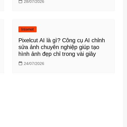
28/07/2026
Internet
Pixelcut AI là gì? Công cụ AI chỉnh
sửa ảnh chuyên nghiệp giúp tạo
hình ảnh đẹp chỉ trong vài giây
24/07/2026