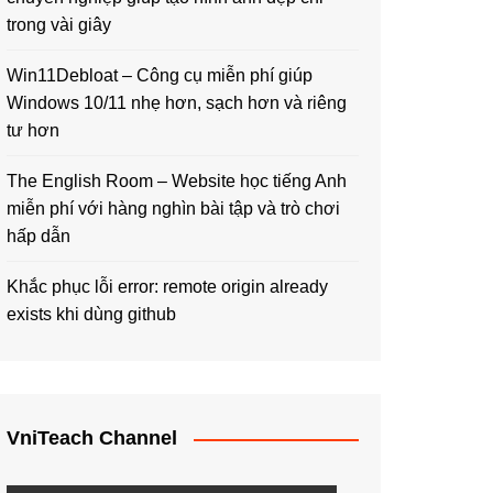
trong vài giây
Win11Debloat – Công cụ miễn phí giúp
Windows 10/11 nhẹ hơn, sạch hơn và riêng
tư hơn
The English Room – Website học tiếng Anh
miễn phí với hàng nghìn bài tập và trò chơi
hấp dẫn
Khắc phục lỗi error: remote origin already
exists khi dùng github
VniTeach Channel