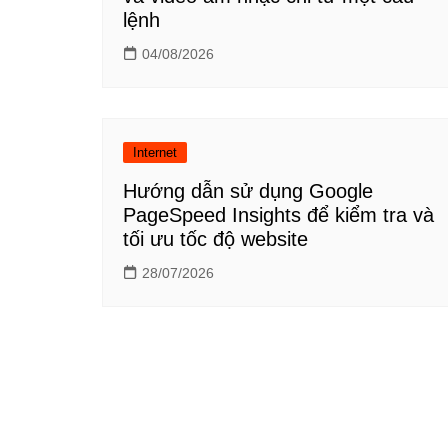
lệnh
04/08/2026
Internet
Hướng dẫn sử dụng Google
PageSpeed Insights để kiểm tra và
tối ưu tốc độ website
28/07/2026