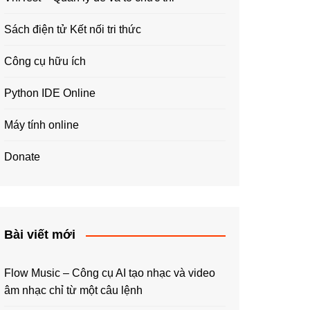
Sách điện tử Kết nối tri thức
Công cụ hữu ích
Python IDE Online
Máy tính online
Donate
Bài viết mới
Flow Music – Công cụ AI tạo nhạc và video
âm nhạc chỉ từ một câu lệnh