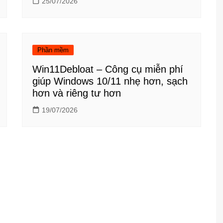
25/07/2026
Phần mềm
Win11Debloat – Công cụ miễn phí
giúp Windows 10/11 nhẹ hơn, sạch
hơn và riêng tư hơn
19/07/2026