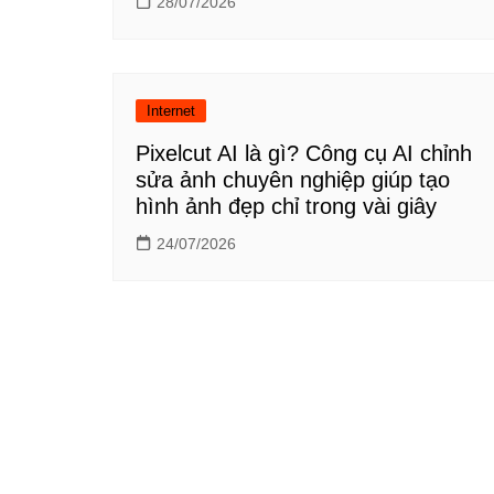
28/07/2026
Internet
Pixelcut AI là gì? Công cụ AI chỉnh
sửa ảnh chuyên nghiệp giúp tạo
hình ảnh đẹp chỉ trong vài giây
24/07/2026