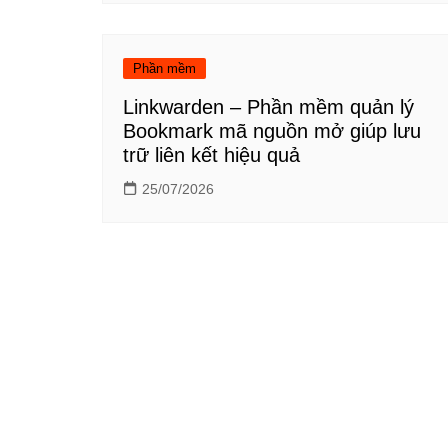
Phần mềm
Linkwarden – Phần mềm quản lý
Bookmark mã nguồn mở giúp lưu
trữ liên kết hiệu quả
25/07/2026