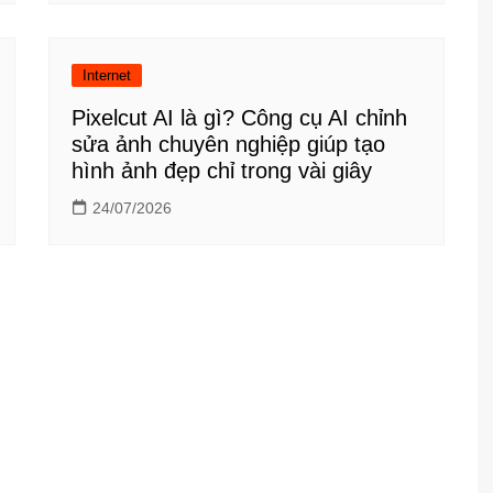
Internet
Pixelcut AI là gì? Công cụ AI chỉnh
sửa ảnh chuyên nghiệp giúp tạo
hình ảnh đẹp chỉ trong vài giây
24/07/2026