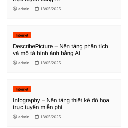
admin
13/05/2025
Internet
DescribePicture – Nền tảng phân tích
và mô tả hình ảnh bằng AI
admin
13/05/2025
Internet
Infography – Nền tảng thiết kế đồ họa
trực tuyến miễn phí
admin
13/05/2025