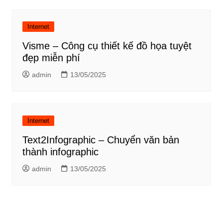
Internet
Visme – Công cụ thiết kế đồ họa tuyệt
đẹp miễn phí
admin
13/05/2025
Internet
Text2Infographic – Chuyển văn bản
thành infographic
admin
13/05/2025