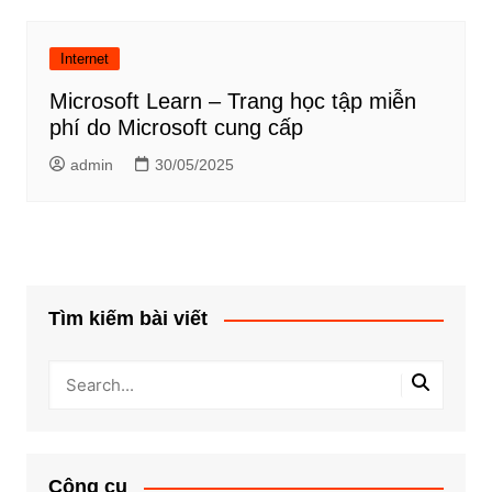
Internet
Microsoft Learn – Trang học tập miễn
phí do Microsoft cung cấp
admin
30/05/2025
Tìm kiếm bài viết
Công cụ