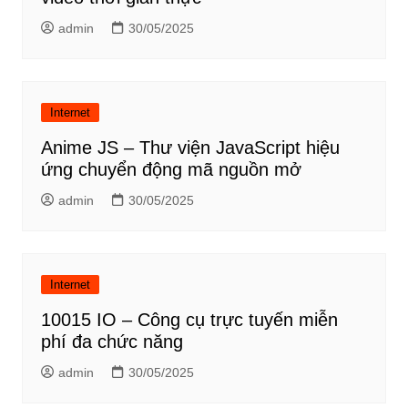
admin
30/05/2025
Internet
Anime JS – Thư viện JavaScript hiệu
ứng chuyển động mã nguồn mở
admin
30/05/2025
Internet
10015 IO – Công cụ trực tuyến miễn
phí đa chức năng
admin
30/05/2025