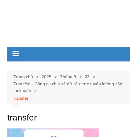
Trang chủ
2025
Tháng 9
23
Transfer – Công cụ chia sẻ dữ liệu trực tuyến không cần
tài khoản
transfer
transfer