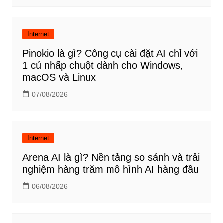
Internet
Pinokio là gì? Công cụ cài đặt AI chỉ với
1 cú nhấp chuột dành cho Windows,
macOS và Linux
07/08/2026
Internet
Arena AI là gì? Nền tảng so sánh và trải
nghiệm hàng trăm mô hình AI hàng đầu
06/08/2026