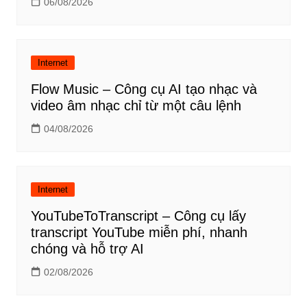
06/08/2026
Internet
Flow Music – Công cụ AI tạo nhạc và
video âm nhạc chỉ từ một câu lệnh
04/08/2026
Internet
YouTubeToTranscript – Công cụ lấy
transcript YouTube miễn phí, nhanh
chóng và hỗ trợ AI
02/08/2026