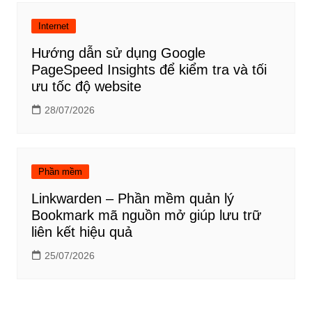
Internet
Hướng dẫn sử dụng Google
PageSpeed Insights để kiểm tra và tối
ưu tốc độ website
28/07/2026
Phần mềm
Linkwarden – Phần mềm quản lý
Bookmark mã nguồn mở giúp lưu trữ
liên kết hiệu quả
25/07/2026