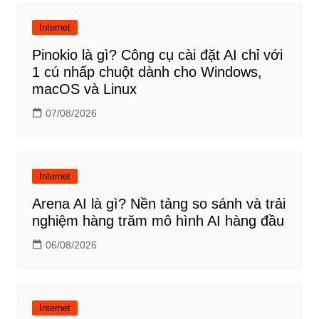
Internet
Pinokio là gì? Công cụ cài đặt AI chỉ với
1 cú nhấp chuột dành cho Windows,
macOS và Linux
07/08/2026
Internet
Arena AI là gì? Nền tảng so sánh và trải
nghiệm hàng trăm mô hình AI hàng đầu
06/08/2026
Internet