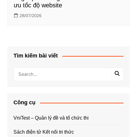
ưu tốc độ website
28/07/2026
Tìm kiếm bài viết
Công cụ
VniTest – Quản lý đề và tổ chức thi
Sách điện tử Kết nối tri thức