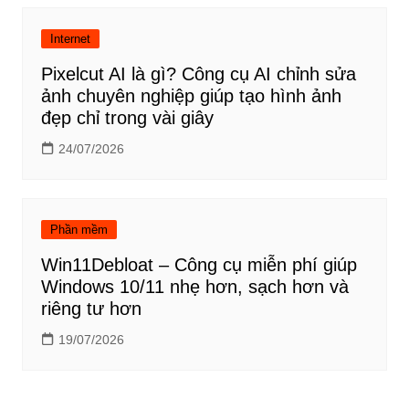
Internet
Pixelcut AI là gì? Công cụ AI chỉnh sửa
ảnh chuyên nghiệp giúp tạo hình ảnh
đẹp chỉ trong vài giây
24/07/2026
Phần mềm
Win11Debloat – Công cụ miễn phí giúp
Windows 10/11 nhẹ hơn, sạch hơn và
riêng tư hơn
19/07/2026