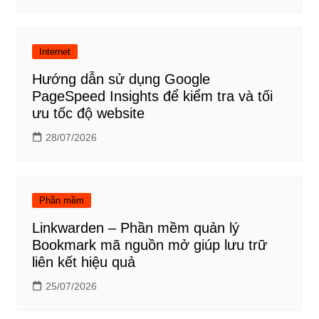
Internet
Hướng dẫn sử dụng Google
PageSpeed Insights để kiểm tra và tối
ưu tốc độ website
28/07/2026
Phần mềm
Linkwarden – Phần mềm quản lý
Bookmark mã nguồn mở giúp lưu trữ
liên kết hiệu quả
25/07/2026