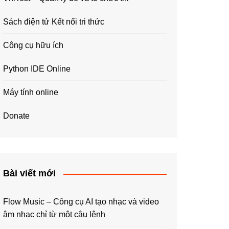
Sách điện tử Kết nối tri thức
Công cụ hữu ích
Python IDE Online
Máy tính online
Donate
Bài viết mới
Flow Music – Công cụ AI tạo nhạc và video
âm nhạc chỉ từ một câu lệnh