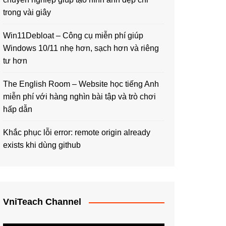
trong vài giây
Win11Debloat – Công cụ miễn phí giúp
Windows 10/11 nhẹ hơn, sạch hơn và riêng
tư hơn
The English Room – Website học tiếng Anh
miễn phí với hàng nghìn bài tập và trò chơi
hấp dẫn
Khắc phục lỗi error: remote origin already
exists khi dùng github
VniTeach Channel