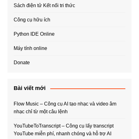
Sách điện tử Kết nối tri thức
Công cụ hữu ích
Python IDE Online
Máy tính online
Donate
Bài viết mới
Flow Music – Công cụ AI tạo nhạc và video âm
nhạc chỉ từ một câu lệnh
YouTubeToTranscript – Công cụ lấy transcript
YouTube miễn phí, nhanh chóng và hỗ trợ AI