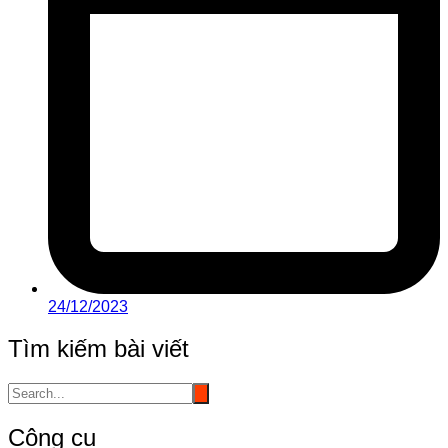
24/12/2023
Tìm kiếm bài viết
Công cụ