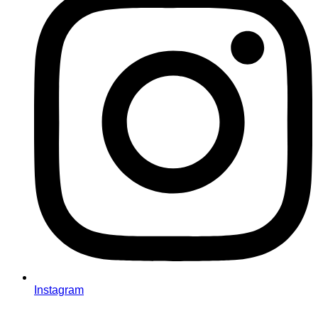
Instagram