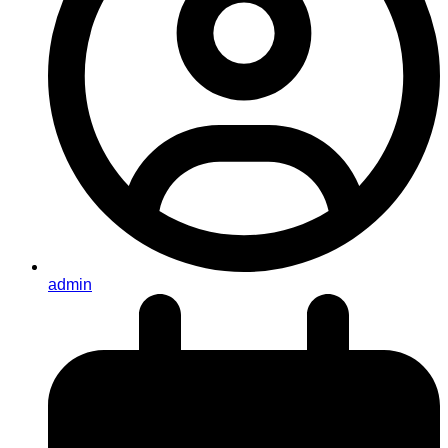
admin