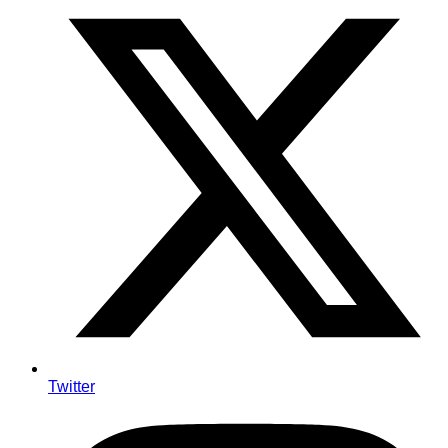
Twitter