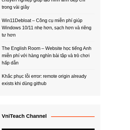
trong vài giây
Win11Debloat – Công cụ miễn phí giúp
Windows 10/11 nhẹ hơn, sạch hơn và riêng
tư hơn
The English Room – Website học tiếng Anh
miễn phí với hàng nghìn bài tập và trò chơi
hấp dẫn
Khắc phục lỗi error: remote origin already
exists khi dùng github
VniTeach Channel