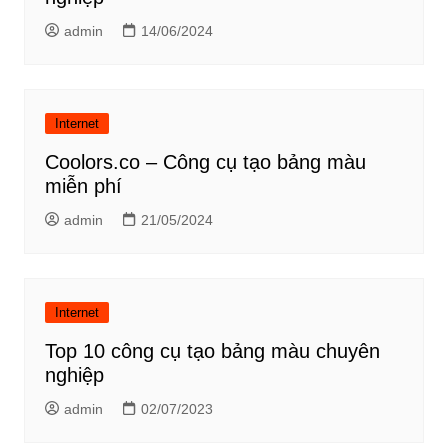
admin
14/06/2024
Internet
Coolors.co – Công cụ tạo bảng màu
miễn phí
admin
21/05/2024
Internet
Top 10 công cụ tạo bảng màu chuyên
nghiệp
admin
02/07/2023