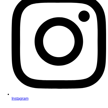
Instagram