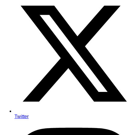
Twitter