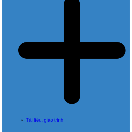
Tài liệu, giáo trình