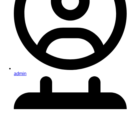
admin