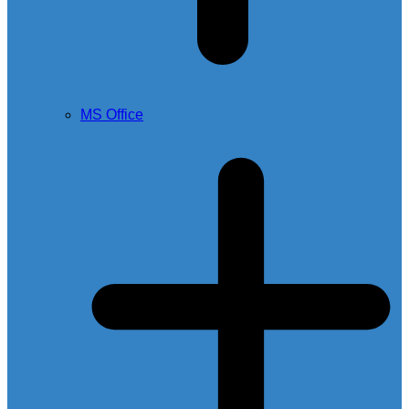
MS Office