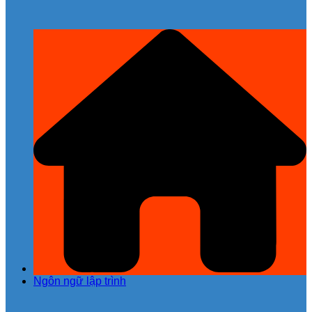
Ngôn ngữ lập trình