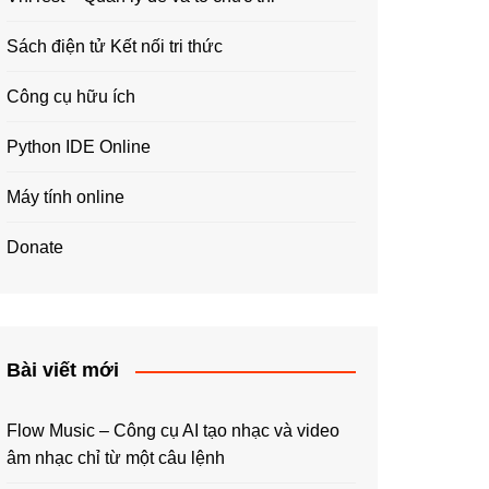
Sách điện tử Kết nối tri thức
Công cụ hữu ích
Python IDE Online
Máy tính online
Donate
Bài viết mới
Flow Music – Công cụ AI tạo nhạc và video
âm nhạc chỉ từ một câu lệnh