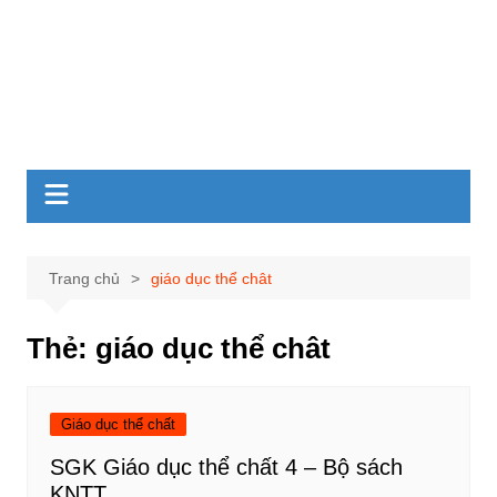
Trang chủ
giáo dục thể chât
Thẻ:
giáo dục thể chât
Giáo dục thể chất
SGK Giáo dục thể chất 4 – Bộ sách
KNTT