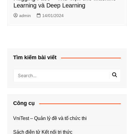
Learning và Deep Learning
admin
14/01/2024
Tìm kiếm bài viết
Công cụ
VniTest – Quản lý đề và tổ chức thi
Sách điện tử Kết nối tri thức