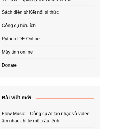
Sách điện tử Kết nối tri thức
Công cụ hữu ích
Python IDE Online
Máy tính online
Donate
Bài viết mới
Flow Music – Công cụ AI tạo nhạc và video
âm nhạc chỉ từ một câu lệnh