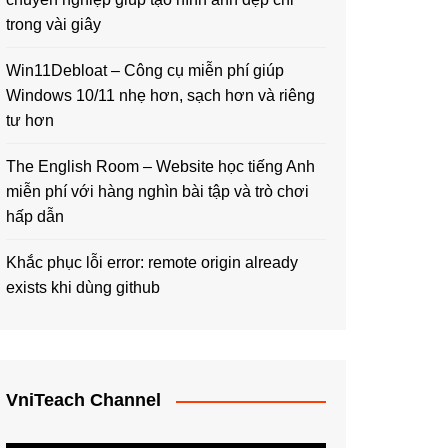
trong vài giây
Win11Debloat – Công cụ miễn phí giúp
Windows 10/11 nhẹ hơn, sạch hơn và riêng
tư hơn
The English Room – Website học tiếng Anh
miễn phí với hàng nghìn bài tập và trò chơi
hấp dẫn
Khắc phục lỗi error: remote origin already
exists khi dùng github
VniTeach Channel