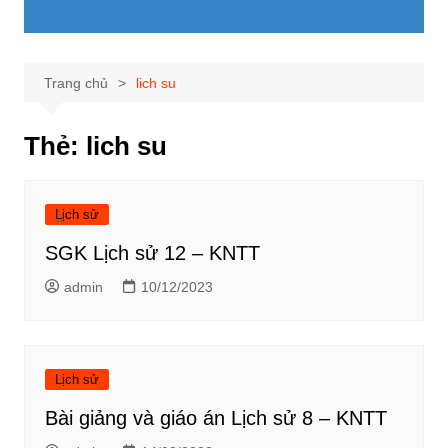
Trang chủ
lich su
Thẻ:
lich su
Lịch sử
SGK Lịch sử 12 – KNTT
admin
10/12/2023
Lịch sử
Bài giảng và giáo án Lịch sử 8 – KNTT