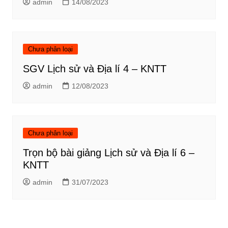
admin
14/08/2023
Chưa phân loại
SGV Lịch sử và Địa lí 4 – KNTT
admin
12/08/2023
Chưa phân loại
Trọn bộ bài giảng Lịch sử và Địa lí 6 –
KNTT
admin
31/07/2023