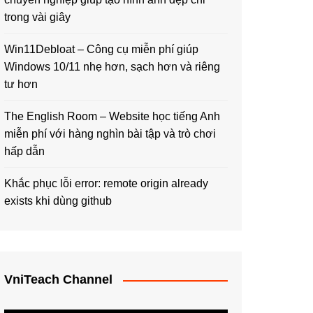
trong vài giây
Win11Debloat – Công cụ miễn phí giúp
Windows 10/11 nhẹ hơn, sạch hơn và riêng
tư hơn
The English Room – Website học tiếng Anh
miễn phí với hàng nghìn bài tập và trò chơi
hấp dẫn
Khắc phục lỗi error: remote origin already
exists khi dùng github
VniTeach Channel