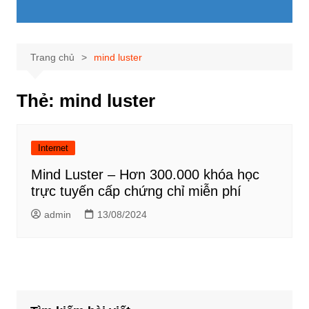
Trang chủ
mind luster
Thẻ:
mind luster
Internet
Mind Luster – Hơn 300.000 khóa học
trực tuyến cấp chứng chỉ miễn phí
admin
13/08/2024