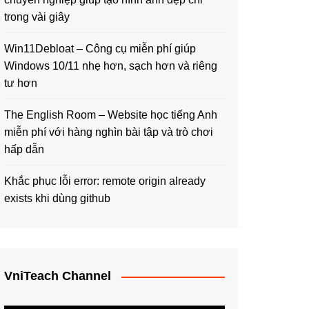
trong vài giây
Win11Debloat – Công cụ miễn phí giúp
Windows 10/11 nhẹ hơn, sạch hơn và riêng
tư hơn
The English Room – Website học tiếng Anh
miễn phí với hàng nghìn bài tập và trò chơi
hấp dẫn
Khắc phục lỗi error: remote origin already
exists khi dùng github
VniTeach Channel