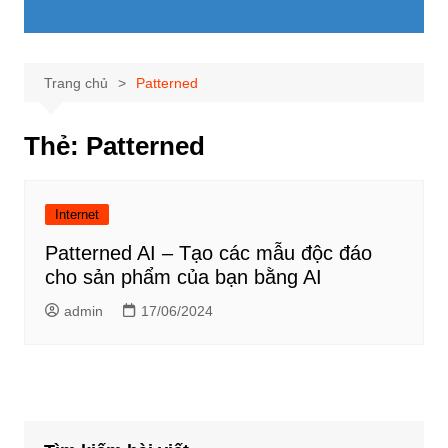
Trang chủ
Patterned
Thẻ:
Patterned
Internet
Patterned AI – Tạo các mẫu độc đáo
cho sản phẩm của bạn bằng AI
admin
17/06/2024