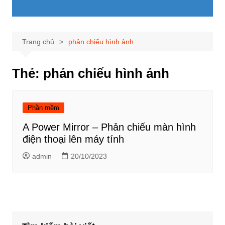
Trang chủ
phản chiếu hình ảnh
Thẻ:
phản chiếu hình ảnh
Phần mềm
A Power Mirror – Phản chiếu màn hình
điện thoại lên máy tính
admin
20/10/2023