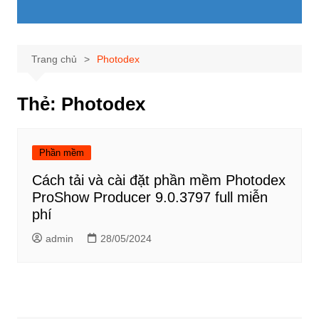
Trang chủ
Photodex
Thẻ:
Photodex
Phần mềm
Cách tải và cài đặt phần mềm Photodex
ProShow Producer 9.0.3797 full miễn
phí
admin
28/05/2024