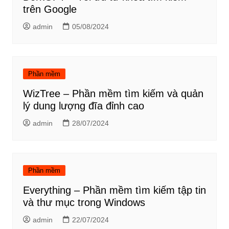
trên Google
admin
05/08/2024
Phần mềm
WizTree – Phần mềm tìm kiếm và quản
lý dung lượng đĩa đỉnh cao
admin
28/07/2024
Phần mềm
Everything – Phần mềm tìm kiếm tập tin
và thư mục trong Windows
admin
22/07/2024