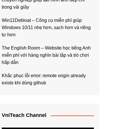
trong vài giây
Win11Debloat – Công cụ miễn phí giúp
Windows 10/11 nhẹ hơn, sạch hơn và riêng
tư hơn
The English Room – Website học tiếng Anh
miễn phí với hàng nghìn bài tập và trò chơi
hấp dẫn
Khắc phục lỗi error: remote origin already
exists khi dùng github
VniTeach Channel