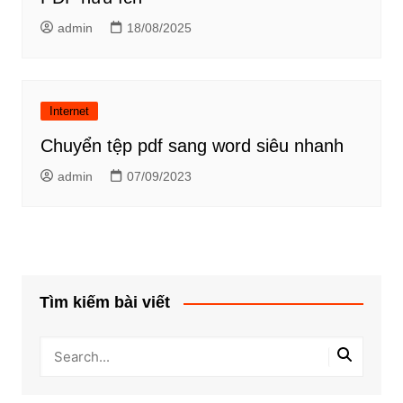
admin
18/08/2025
Internet
Chuyển tệp pdf sang word siêu nhanh
admin
07/09/2023
Tìm kiếm bài viết