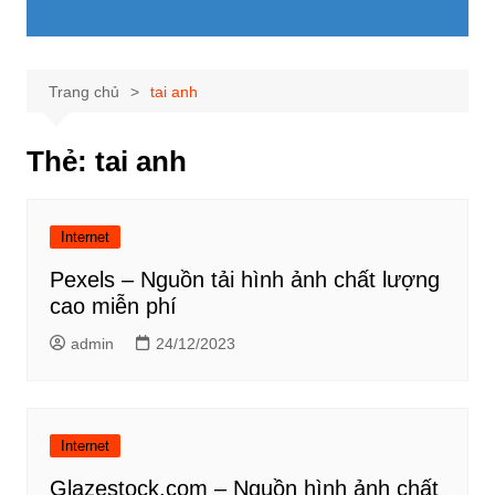
Trang chủ
tai anh
Thẻ:
tai anh
Internet
Pexels – Nguồn tải hình ảnh chất lượng
cao miễn phí
admin
24/12/2023
Internet
Glazestock.com – Nguồn hình ảnh chất