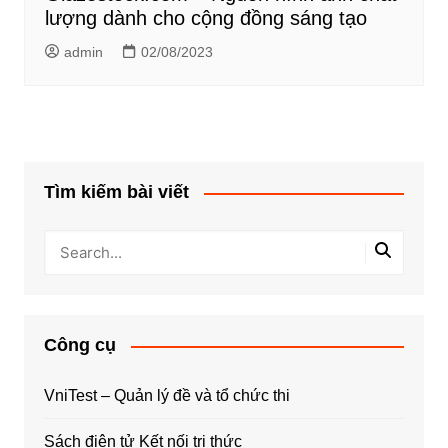
lượng dành cho cộng đồng sáng tạo
admin
02/08/2023
Tìm kiếm bài viết
Công cụ
VniTest – Quản lý đề và tổ chức thi
Sách điện tử Kết nối tri thức