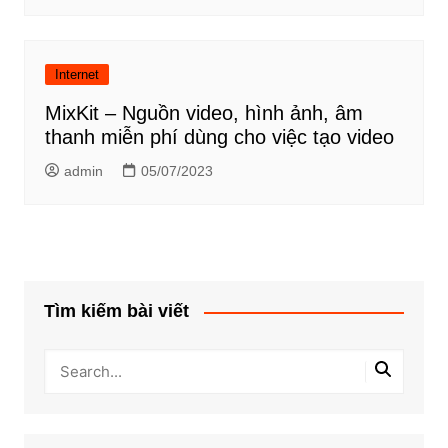
Internet
MixKit – Nguồn video, hình ảnh, âm
thanh miễn phí dùng cho việc tạo video
admin
05/07/2023
Tìm kiếm bài viết