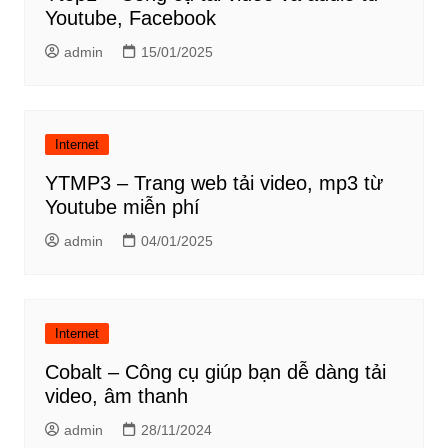
Youtube, Facebook
admin
15/01/2025
Internet
YTMP3 – Trang web tải video, mp3 từ
Youtube miễn phí
admin
04/01/2025
Internet
Cobalt – Công cụ giúp bạn dễ dàng tải
video, âm thanh
admin
28/11/2024