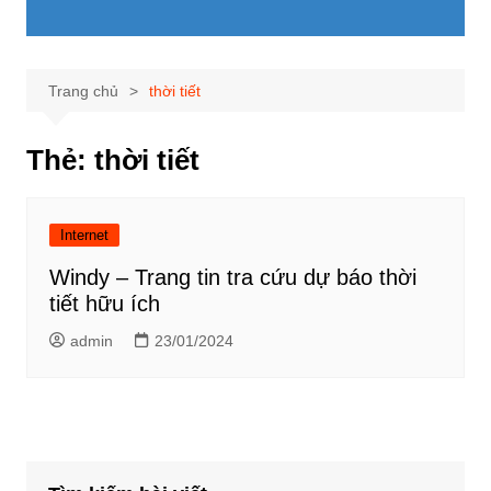
Trang chủ
thời tiết
Thẻ:
thời tiết
Internet
Windy – Trang tin tra cứu dự báo thời
tiết hữu ích
admin
23/01/2024