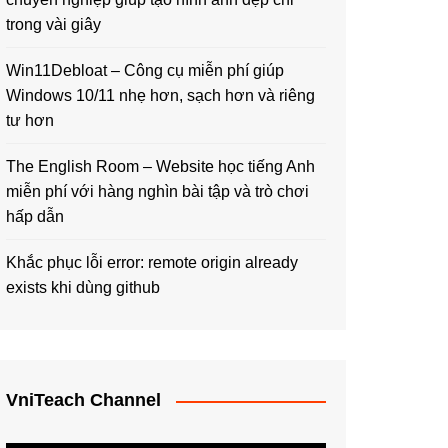
trong vài giây
Win11Debloat – Công cụ miễn phí giúp
Windows 10/11 nhẹ hơn, sạch hơn và riêng
tư hơn
The English Room – Website học tiếng Anh
miễn phí với hàng nghìn bài tập và trò chơi
hấp dẫn
Khắc phục lỗi error: remote origin already
exists khi dùng github
VniTeach Channel