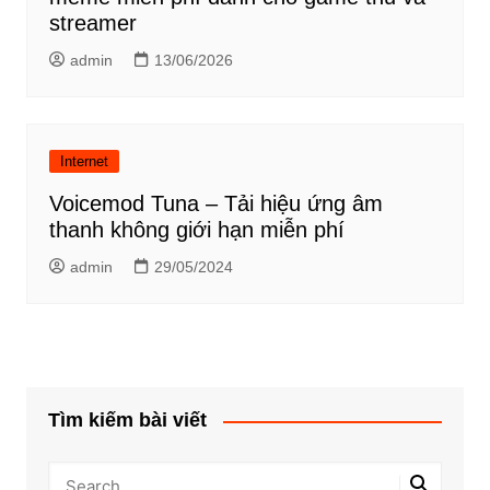
streamer
admin
13/06/2026
Internet
Voicemod Tuna – Tải hiệu ứng âm
thanh không giới hạn miễn phí
admin
29/05/2024
Tìm kiếm bài viết