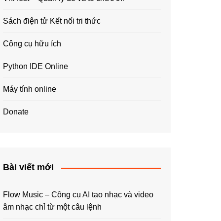
Sách điện tử Kết nối tri thức
Công cụ hữu ích
Python IDE Online
Máy tính online
Donate
Bài viết mới
Flow Music – Công cụ AI tạo nhạc và video
âm nhạc chỉ từ một câu lệnh