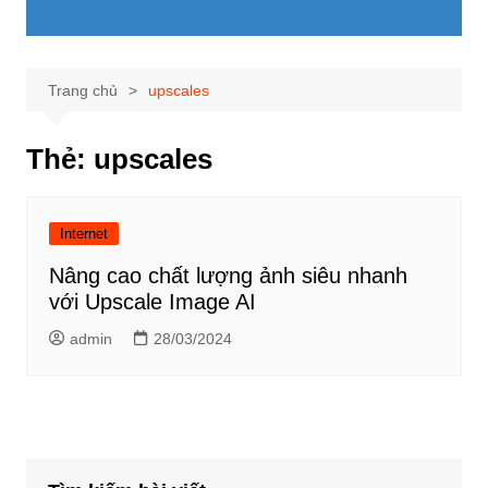
Trang chủ
upscales
Thẻ:
upscales
Internet
Nâng cao chất lượng ảnh siêu nhanh
với Upscale Image AI
admin
28/03/2024