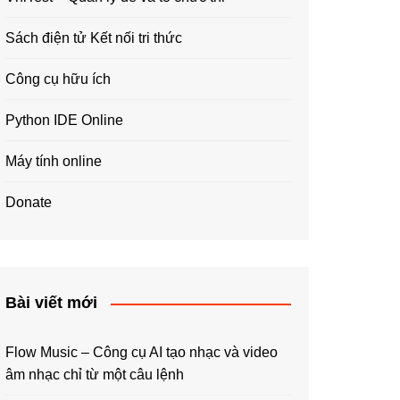
Sách điện tử Kết nối tri thức
Công cụ hữu ích
Python IDE Online
Máy tính online
Donate
Bài viết mới
Flow Music – Công cụ AI tạo nhạc và video
âm nhạc chỉ từ một câu lệnh