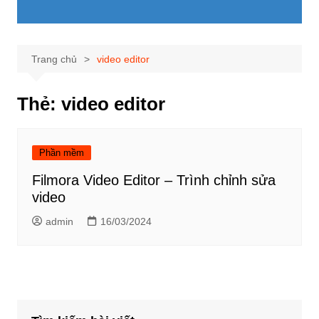
Trang chủ
video editor
Thẻ:
video editor
Phần mềm
Filmora Video Editor – Trình chỉnh sửa
video
admin
16/03/2024