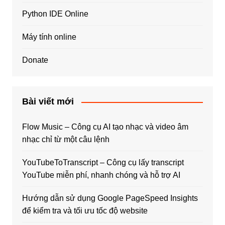
Python IDE Online
Máy tính online
Donate
Bài viết mới
Flow Music – Công cụ AI tạo nhạc và video âm
nhạc chỉ từ một câu lệnh
YouTubeToTranscript – Công cụ lấy transcript
YouTube miễn phí, nhanh chóng và hỗ trợ AI
Hướng dẫn sử dụng Google PageSpeed Insights
để kiểm tra và tối ưu tốc độ website