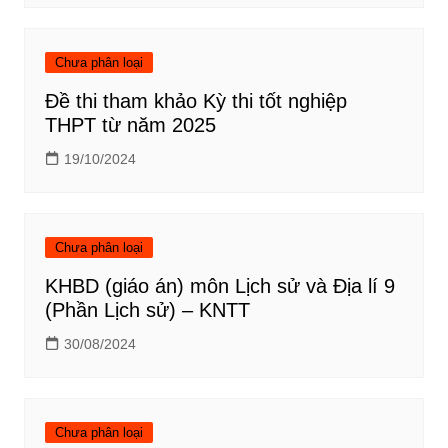
Chưa phân loại
Đề thi tham khảo Kỳ thi tốt nghiệp
THPT từ năm 2025
19/10/2024
Chưa phân loại
KHBD (giáo án) môn Lịch sử và Địa lí 9
(Phần Lịch sử) – KNTT
30/08/2024
Chưa phân loại