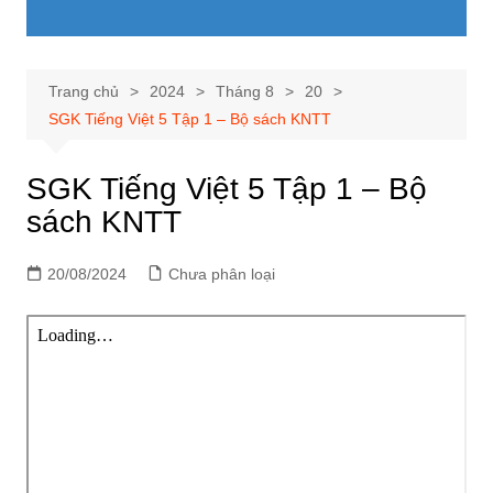
Trang chủ
2024
Tháng 8
20
SGK Tiếng Việt 5 Tập 1 – Bộ sách KNTT
SGK Tiếng Việt 5 Tập 1 – Bộ
sách KNTT
20/08/2024
Chưa phân loại