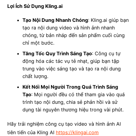
Lợi Ích Sử Dụng Kling.ai
Tạo Nội Dung Nhanh Chóng
: Kling.ai giúp bạn
tạo ra nội dung video và hình ảnh nhanh
chóng, từ bản nháp đến sản phẩm cuối cùng
chỉ một bước.
Tăng Tốc Quy Trình Sáng Tạo
: Công cụ tự
động hóa các tác vụ tẻ nhạt, giúp bạn tập
trung vào việc sáng tạo và tạo ra nội dung
chất lượng.
Kết Nối Mọi Người Trong Quá Trình Sáng
Tạo
: Mọi người đều có thể tham gia vào quá
trình tạo nội dung, chia sẻ phản hồi và sử
dụng tài nguyên thương hiệu trong vài phút.
Hãy trải nghiệm công cụ tạo video và hình ảnh AI
tiên tiến của Kling AI
https://klingai.com