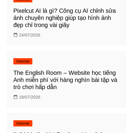
Pixelcut AI là gì? Công cụ AI chỉnh sửa
ảnh chuyên nghiệp giúp tạo hình ảnh
đẹp chỉ trong vài giây
24/07/2026
Internet
The English Room – Website học tiếng
Anh miễn phí với hàng nghìn bài tập và
trò chơi hấp dẫn
18/07/2026
Internet