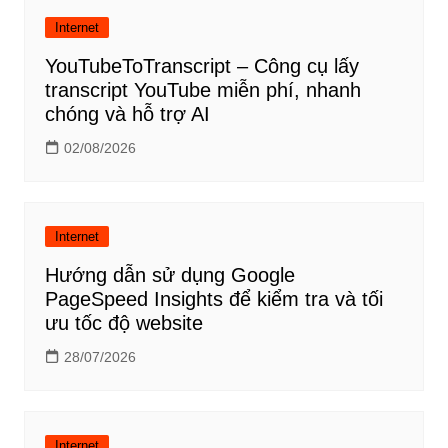
Internet
YouTubeToTranscript – Công cụ lấy
transcript YouTube miễn phí, nhanh
chóng và hỗ trợ AI
02/08/2026
Internet
Hướng dẫn sử dụng Google
PageSpeed Insights để kiểm tra và tối
ưu tốc độ website
28/07/2026
Internet