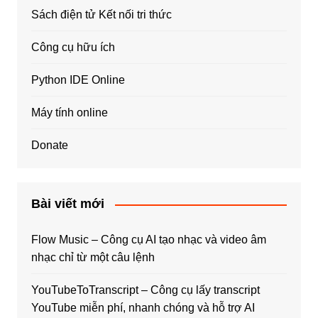
Sách điện tử Kết nối tri thức
Công cụ hữu ích
Python IDE Online
Máy tính online
Donate
Bài viết mới
Flow Music – Công cụ AI tạo nhạc và video âm
nhạc chỉ từ một câu lệnh
YouTubeToTranscript – Công cụ lấy transcript
YouTube miễn phí, nhanh chóng và hỗ trợ AI