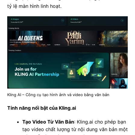
tỷ lệ màn hình linh hoạt.
Kling AI – Công cụ tạo hình ảnh và video bằng văn bản
Tính năng nổi bật của Kling.ai
Tạo Video Từ Văn Bản
: Kling.ai cho phép bạn
tạo video chất lượng từ nội dung văn bản một