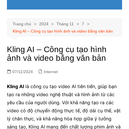
Trang chủ
2024
Tháng 11
7
Kling AI – Công cụ tạo hình ảnh và video bằng văn bản
Kling AI – Công cụ tạo hình
ảnh và video bằng văn bản
07/11/2024
Internet
Kling AI
là công cụ tạo video AI tiên tiến, giúp bạn
tạo ra những video nghệ thuật và hình ảnh từ các
yêu cầu của người dùng. Với khả năng tạo ra các
video có độ chuyển động thực tế, độ dài cụ thể, vật
lý chân thực, và khả năng hòa hợp giữa ý tưởng
sáng tạo, Kling AI mang đến chất lượng phim ảnh và