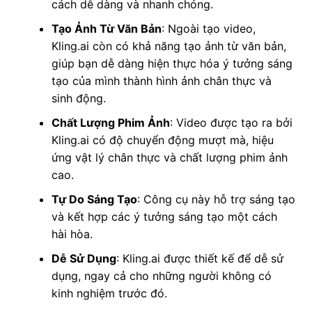
cách dễ dàng và nhanh chóng.
Tạo Ảnh Từ Văn Bản
: Ngoài tạo video,
Kling.ai còn có khả năng tạo ảnh từ văn bản,
giúp bạn dễ dàng hiện thực hóa ý tưởng sáng
tạo của mình thành hình ảnh chân thực và
sinh động.
Chất Lượng Phim Ảnh
: Video được tạo ra bởi
Kling.ai có độ chuyển động mượt mà, hiệu
ứng vật lý chân thực và chất lượng phim ảnh
cao.
Tự Do Sáng Tạo
: Công cụ này hỗ trợ sáng tạo
và kết hợp các ý tưởng sáng tạo một cách
hài hòa.
Dễ Sử Dụng
: Kling.ai được thiết kế để dễ sử
dụng, ngay cả cho những người không có
kinh nghiệm trước đó.