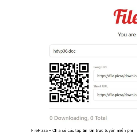
FilePizza – Chia sẻ các tập tin lớn trực tuyến miễn phí