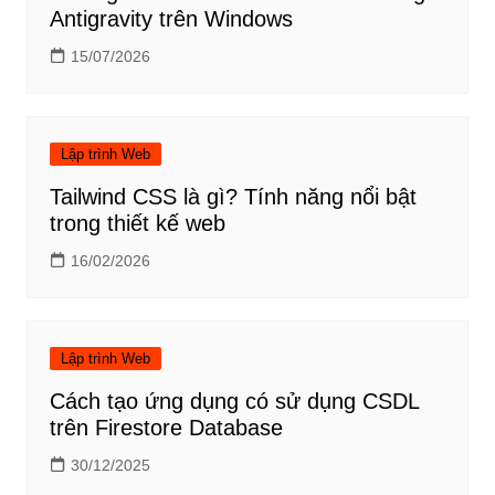
Antigravity trên Windows
15/07/2026
Lập trình Web
Tailwind CSS là gì? Tính năng nổi bật
trong thiết kế web
16/02/2026
Lập trình Web
Cách tạo ứng dụng có sử dụng CSDL
trên Firestore Database
30/12/2025