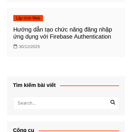
Lập trình Web
Hướng dẫn tạo chức năng đăng nhập
ứng dụng với Firebase Authentication
30/12/2025
Tìm kiếm bài viết
Công cụ