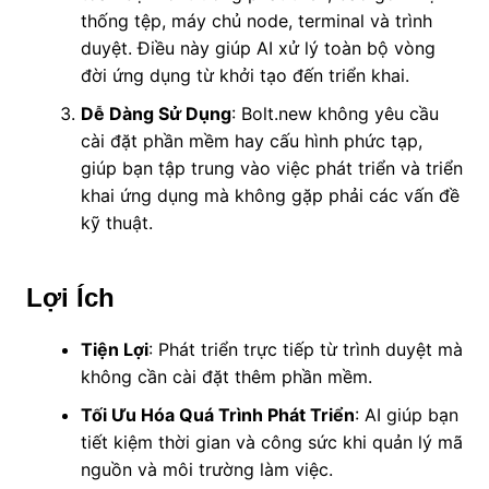
thống tệp, máy chủ node, terminal và trình
duyệt. Điều này giúp AI xử lý toàn bộ vòng
đời ứng dụng từ khởi tạo đến triển khai.
Dễ Dàng Sử Dụng
: Bolt.new không yêu cầu
cài đặt phần mềm hay cấu hình phức tạp,
giúp bạn tập trung vào việc phát triển và triển
khai ứng dụng mà không gặp phải các vấn đề
kỹ thuật.
Lợi Ích
Tiện Lợi
: Phát triển trực tiếp từ trình duyệt mà
không cần cài đặt thêm phần mềm.
Tối Ưu Hóa Quá Trình Phát Triển
: AI giúp bạn
tiết kiệm thời gian và công sức khi quản lý mã
nguồn và môi trường làm việc.