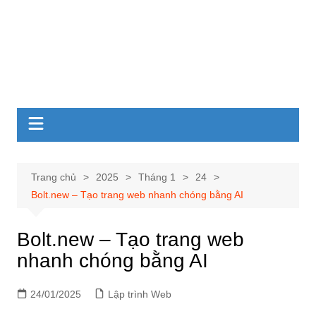
Trang chủ
2025
Tháng 1
24
Bolt.new – Tạo trang web nhanh chóng bằng AI
Bolt.new – Tạo trang web
nhanh chóng bằng AI
24/01/2025
Lập trình Web