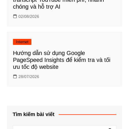
chóng và hỗ trợ AI
02/08/2026
Internet
Hướng dẫn sử dụng Google
PageSpeed Insights để kiểm tra và tối
ưu tốc độ website
28/07/2026
Tìm kiếm bài viết