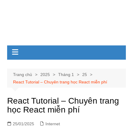
Trang chủ
2025
Tháng 1
25
React Tutorial – Chuyên trang học React miễn phí
React Tutorial – Chuyên trang
học React miễn phí
25/01/2025
Internet