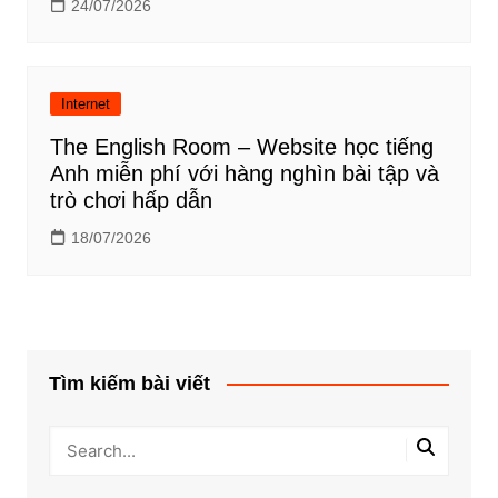
24/07/2026
Internet
The English Room – Website học tiếng
Anh miễn phí với hàng nghìn bài tập và
trò chơi hấp dẫn
18/07/2026
Tìm kiếm bài viết