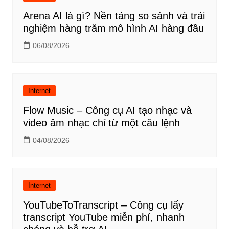
Arena AI là gì? Nền tảng so sánh và trải
nghiệm hàng trăm mô hình AI hàng đầu
06/08/2026
Internet
Flow Music – Công cụ AI tạo nhạc và
video âm nhạc chỉ từ một câu lệnh
04/08/2026
Internet
YouTubeToTranscript – Công cụ lấy
transcript YouTube miễn phí, nhanh