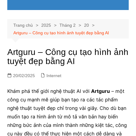
Trang chủ
2025
Tháng 2
20
Artguru – Công cụ tạo hình ảnh tuyệt đẹp bằng AI
Artguru – Công cụ tạo hình ảnh
tuyệt đẹp bằng AI
20/02/2025
Internet
Khám phá thế giới nghệ thuật AI với
Artguru
– một
công cụ mạnh mẽ giúp bạn tạo ra các tác phẩm
nghệ thuật tuyệt đẹp chỉ trong vài giây. Cho dù bạn
muốn tạo ra hình ảnh từ mô tả văn bản hay biến
những bức ảnh của mình thành những kiệt tác, công
cụ này đều có thể thực hiện một cách dễ dàng và