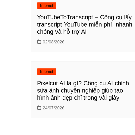
Internet
YouTubeToTranscript – Công cụ lấy
transcript YouTube miễn phí, nhanh
chóng và hỗ trợ AI
02/08/2026
Internet
Pixelcut AI là gì? Công cụ AI chỉnh
sửa ảnh chuyên nghiệp giúp tạo
hình ảnh đẹp chỉ trong vài giây
24/07/2026