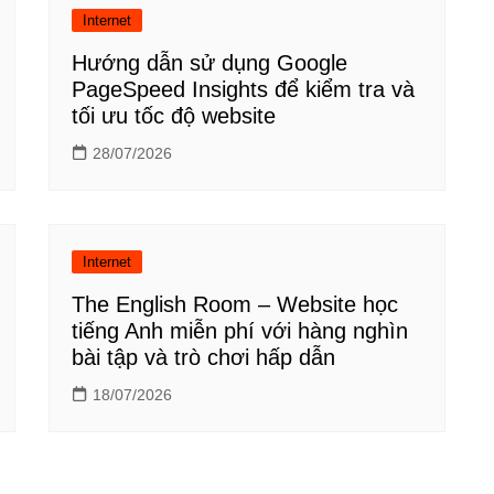
Internet
Hướng dẫn sử dụng Google
PageSpeed Insights để kiểm tra và
tối ưu tốc độ website
28/07/2026
Internet
The English Room – Website học
tiếng Anh miễn phí với hàng nghìn
bài tập và trò chơi hấp dẫn
18/07/2026