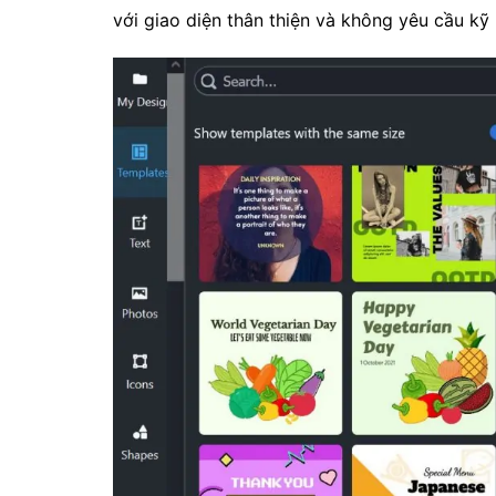
với giao diện thân thiện và không yêu cầu kỹ